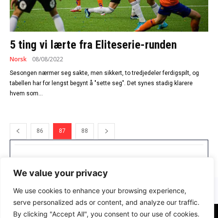
5 ting vi lærte fra Eliteserie-runden
Norsk
08/08/2022
Sesongen nærmer seg sakte, men sikkert, to tredjedeler ferdigspilt, og
tabellen har for lengst begynt å "sette seg". Det synes stadig klarere
hvem som...
86
87
88
We value your privacy
We use cookies to enhance your browsing experience,
serve personalized ads or content, and analyze our traffic.
By clicking "Accept All", you consent to our use of cookies.