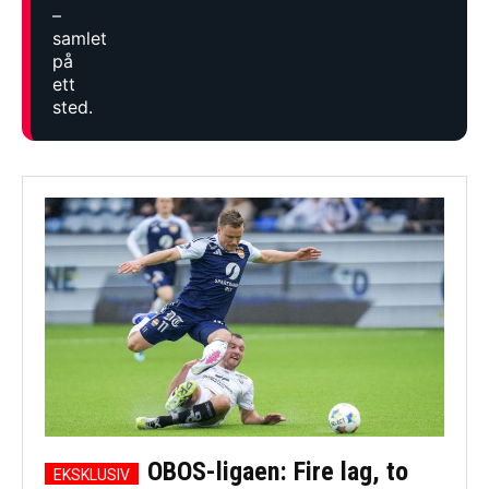
–
samlet
på
ett
sted.
OBOS-ligaen: Fire lag, to