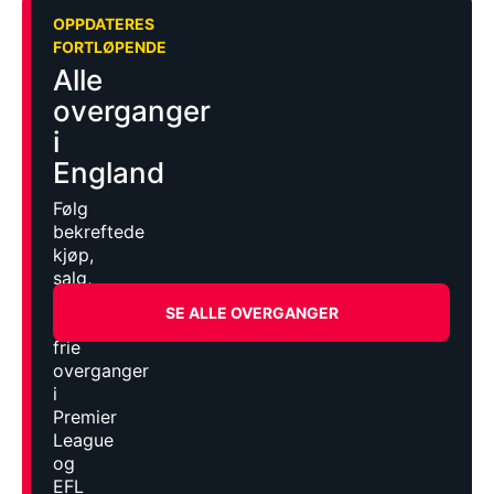
OPPDATERES
FORTLØPENDE
Alle
overganger
i
England
Følg
bekreftede
kjøp,
salg,
lån
SE ALLE OVERGANGER
og
frie
overganger
i
Premier
League
og
EFL