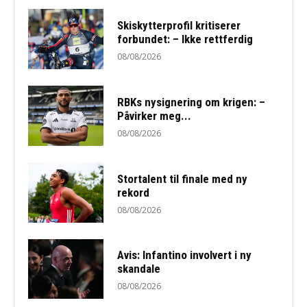
Skiskytterprofil kritiserer
forbundet: – Ikke rettferdig
08/08/2026
RBKs nysignering om krigen: –
Påvirker meg...
08/08/2026
Stortalent til finale med ny
rekord
08/08/2026
Avis: Infantino involvert i ny
skandale
08/08/2026