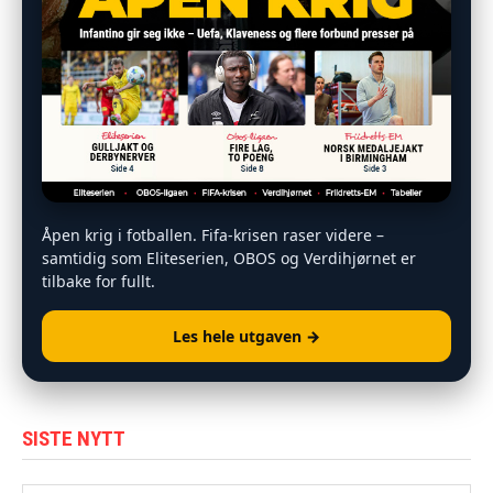
Åpen krig i fotballen. Fifa-krisen raser videre –
samtidig som Eliteserien, OBOS og Verdihjørnet er
tilbake for fullt.
Les hele utgaven →
SISTE NYTT