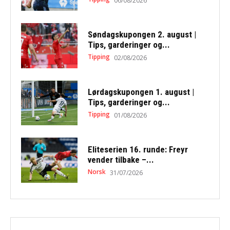
06/08/2026
Søndagskupongen 2. august |
Tips, garderinger og...
Tipping
02/08/2026
Lørdagskupongen 1. august |
Tips, garderinger og...
Tipping
01/08/2026
Eliteserien 16. runde: Freyr
vender tilbake –...
Norsk
31/07/2026