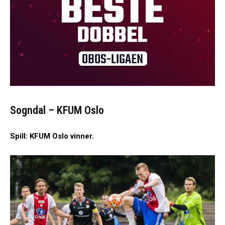
Sogndal – KFUM Oslo
Spill: KFUM Oslo vinner.