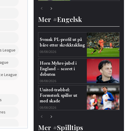
Mer #Engelsk
Svensk PL-profil ut på
båre etter skrekktakling
08/08/2026
Horn Myhre-jubel i
England – scoret i
debuten
08/08/2026
United-trøbbel:
Formsterk spiller ut
med skade
08/08/2026
Mer #Spilltips