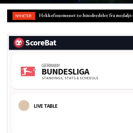
Hekkefenomenet to hundredeler fra medalje: –
Søndagskupongen 9. august | Tips, garderi
NYHETER: