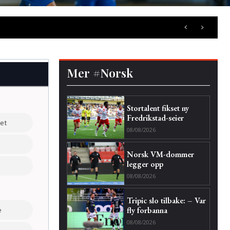
Mer #Norsk
Stortalent fikset ny
Fredrikstad-seier
08/08/2026
Norsk VM-dommer
legger opp
08/08/2026
Tripic slo tilbake: – Var
fly forbanna
08/08/2026