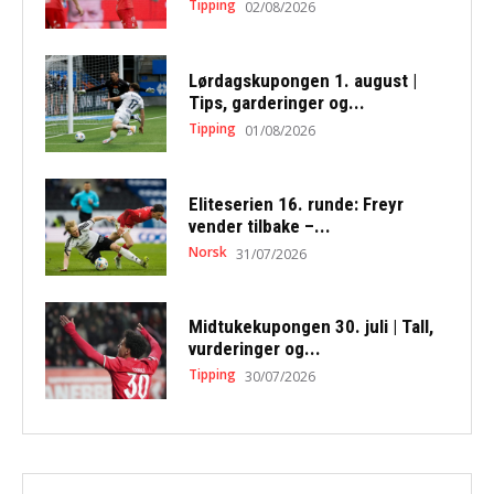
Tipping
02/08/2026
Lørdagskupongen 1. august |
Tips, garderinger og...
Tipping
01/08/2026
Eliteserien 16. runde: Freyr
vender tilbake –...
Norsk
31/07/2026
Midtukekupongen 30. juli | Tall,
vurderinger og...
Tipping
30/07/2026