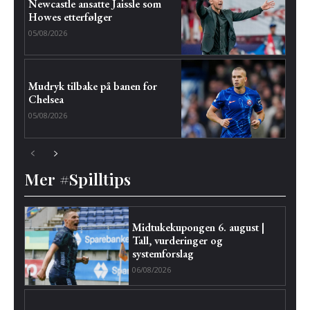
Newcastle ansatte Jaissle som
Howes etterfølger
05/08/2026
Mudryk tilbake på banen for
Chelsea
05/08/2026
Mer #Spilltips
Midtukekupongen 6. august |
Tall, vurderinger og
systemforslag
06/08/2026