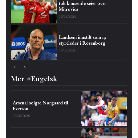
tok knusende seier over
Mitrovica
05/08/2026
Landsem innstilt som ny
styreleder i Rosenborg
05/08/2026
Mer #Engelsk
Arsenal solgte Nørgaard til
Everton
05/08/2026