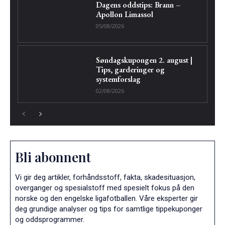
Dagens oddstips: Brann –
Apollon Limassol
05/08/2026
Søndagskupongen 2. august |
Tips, garderinger og
systemforslag
02/08/2026
Bli abonnent
Vi gir deg artikler, forhåndsstoff, fakta, skadesituasjon,
overganger og spesialstoff med spesielt fokus på den
norske og den engelske ligafotballen. Våre eksperter gir
deg grundige analyser og tips for samtlige tippekuponger
og oddsprogrammer.