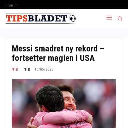
Logg inn
Messi smadret ny rekord –
fortsetter magien i USA
10/05/2026
NTB
NTB