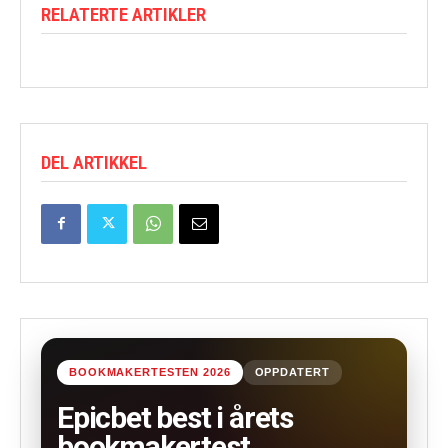
RELATERTE ARTIKLER
DEL ARTIKKEL
BOOKMAKERTESTEN 2026
OPPDATERT
Epicbet best i årets
bookmakertest