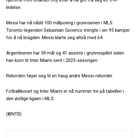
ledelse.
Messi har nå nådd 100 målpoeng i grunnserien i MLS.
Toronto-legenden Sebastian Giovinco trengte i sin 95 kamper
for å nå bragden. Messi klarte seg altså med 64.
Argentineren har 59 mål og 41 assists i grunnsspillet siden
han kom til Inter Miami sent i 2023-sesongen.
Rekorden føyer seg til en haug andre Messi-rekorder.
Fotballikonet og Inter Miami er nå nummer tre på tabellen i
den østlige ligaen i MLS.
(©NTB)