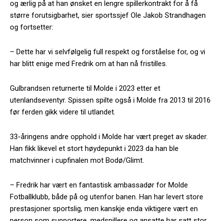
og ærlig på at han ønsket en lengre spillerkontrakt for å få
større forutsigbarhet, sier sportssjef Ole Jakob Strandhagen
og fortsetter:
– Dette har vi selvfølgelig full respekt og forståelse for, og vi
har blitt enige med Fredrik om at han nå fristilles.
Gulbrandsen returnerte til Molde i 2023 etter et
utenlandseventyr. Spissen spilte også i Molde fra 2013 til 2016
før ferden gikk videre til utlandet.
33-åringens andre opphold i Molde har vært preget av skader.
Han fikk likevel et stort høydepunkt i 2023 da han ble
matchvinner i cupfinalen mot Bodø/Glimt.
– Fredrik har vært en fantastisk ambassadør for Molde
Fotballklubb, både på og utenfor banen. Han har levert store
prestasjoner sportslig, men kanskje enda viktigere vært en
person som supportere, medspillere og ansatte har satt stor