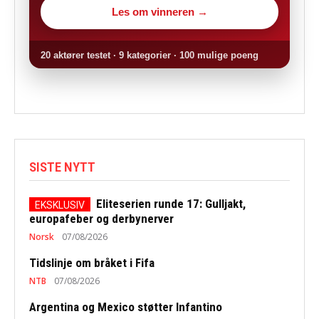
Les om vinneren →
20 aktører testet · 9 kategorier · 100 mulige poeng
SISTE NYTT
Eliteserien runde 17: Gulljakt,
europafeber og derbynerver
Norsk
07/08/2026
Tidslinje om bråket i Fifa
NTB
07/08/2026
Argentina og Mexico støtter Infantino