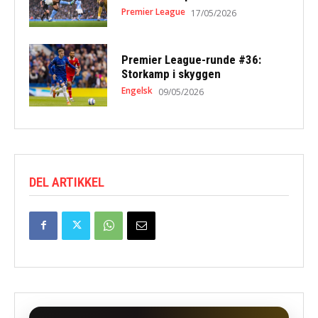
Premier League
17/05/2026
Premier League-runde #36:
Storkamp i skyggen
Engelsk
09/05/2026
DEL ARTIKKEL