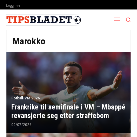
Logg inn
Marokko
Fotball-VM 2026
Frankrike til semifinale i VM – Mbappé
revansjerte seg etter straffebom
09/07/2026