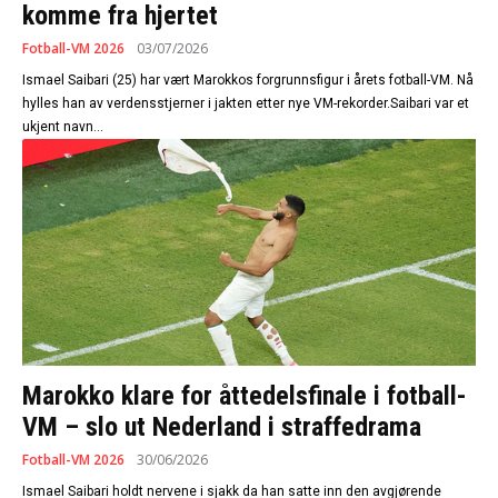
komme fra hjertet
Fotball-VM 2026
03/07/2026
Ismael Saibari (25) har vært Marokkos forgrunnsfigur i årets fotball-VM. Nå
hylles han av verdensstjerner i jakten etter nye VM-rekorder.Saibari var et
ukjent navn...
Marokko klare for åttedelsfinale i fotball-
VM – slo ut Nederland i straffedrama
Fotball-VM 2026
30/06/2026
Ismael Saibari holdt nervene i sjakk da han satte inn den avgjørende