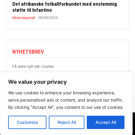
Det afrikanske fotballforbundet med enstemmig
støtte til Infantino
Internasjonal
06/08/2026
NYHETSBREV
Få siste nytt rett i mailen
BLI MED
We value your privacy
We use cookies to enhance your browsing experience,
serve personalized ads or content, and analyze our traffic.
By clicking "Accept All", you consent to our use of cookies.
Customize
Reject All
Accept All