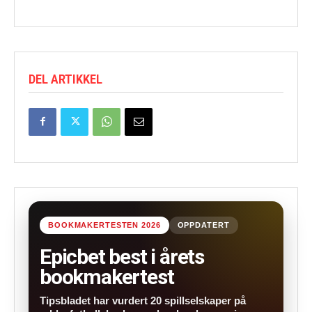
DEL ARTIKKEL
BOOKMAKERTESTEN 2026
OPPDATERT
Epicbet best i årets
bookmakertest
Tipsbladet har vurdert 20 spillselskaper på