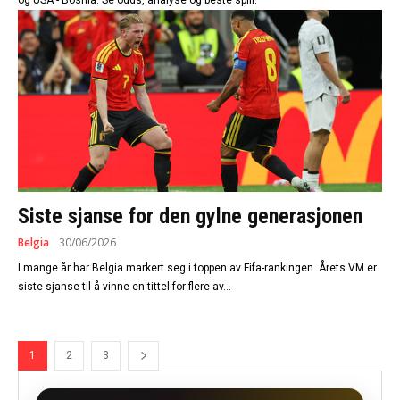
og USA - Bosnia. Se odds, analyse og beste spill.
Siste sjanse for den gylne generasjonen
Belgia
30/06/2026
I mange år har Belgia markert seg i toppen av Fifa-rankingen. Årets VM er
siste sjanse til å vinne en tittel for flere av...
1
2
3