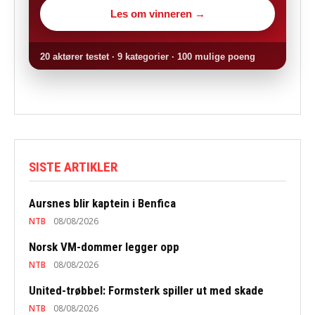
Les om vinneren →
20 aktører testet · 9 kategorier · 100 mulige poeng
SISTE ARTIKLER
Aursnes blir kaptein i Benfica
NTB
08/08/2026
Norsk VM-dommer legger opp
NTB
08/08/2026
United-trøbbel: Formsterk spiller ut med skade
NTB
08/08/2026