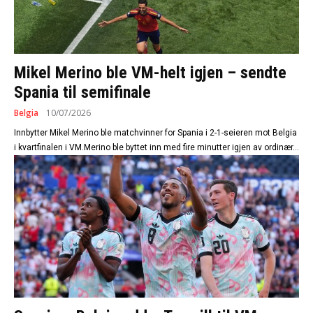
Mikel Merino ble VM-helt igjen – sendte
Spania til semifinale
Belgia
10/07/2026
Innbytter Mikel Merino ble matchvinner for Spania i 2-1-seieren mot Belgia
i kvartfinalen i VM.Merino ble byttet inn med fire minutter igjen av ordinær...