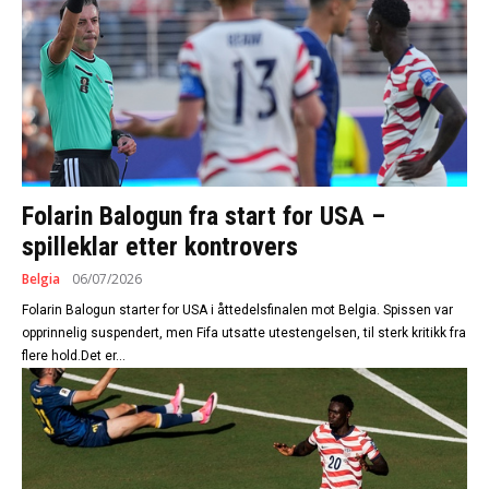
Folarin Balogun fra start for USA –
spilleklar etter kontrovers
Belgia
06/07/2026
Folarin Balogun starter for USA i åttedelsfinalen mot Belgia. Spissen var
opprinnelig suspendert, men Fifa utsatte utestengelsen, til sterk kritikk fra
flere hold.Det er...