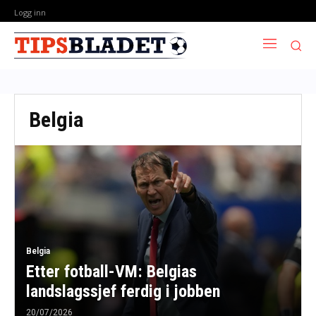
Logg inn
Belgia
Belgia
Etter fotball-VM: Belgias
landslagssjef ferdig i jobben
20/07/2026