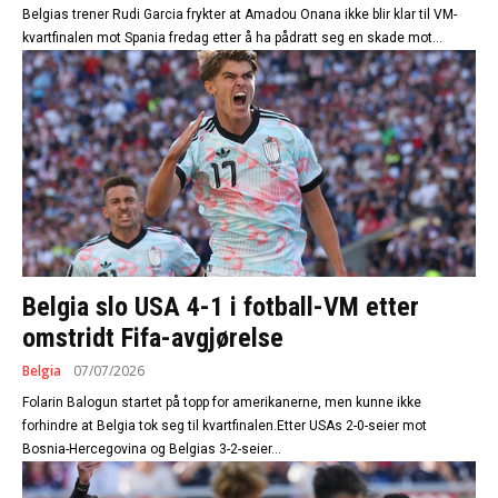
Belgias trener Rudi Garcia frykter at Amadou Onana ikke blir klar til VM-
kvartfinalen mot Spania fredag etter å ha pådratt seg en skade mot...
Belgia slo USA 4-1 i fotball-VM etter
omstridt Fifa-avgjørelse
Belgia
07/07/2026
Folarin Balogun startet på topp for amerikanerne, men kunne ikke
forhindre at Belgia tok seg til kvartfinalen.Etter USAs 2-0-seier mot
Bosnia-Hercegovina og Belgias 3-2-seier...