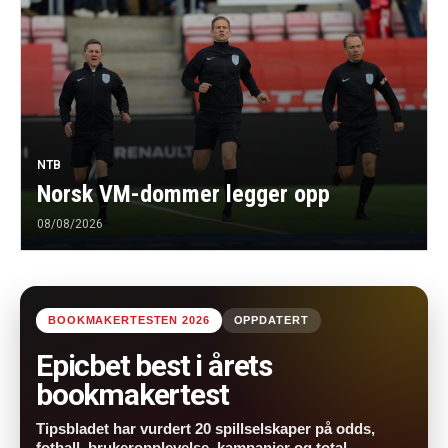
NTB
Norsk VM-dommer legger opp
08/08/2026
BOOKMAKERTESTEN 2026
OPPDATERT
Epicbet best i årets
bookmakertest
Tipsbladet har vurdert 20 spillselskaper på odds,
fotball, brukeropplevelse, kampanjer og total