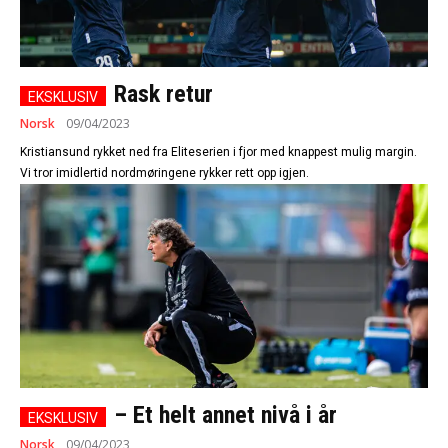
Rask retur
Norsk
09/04/2023
Kristiansund rykket ned fra Eliteserien i fjor med knappest mulig margin.
Vi tror imidlertid nordmøringene rykker rett opp igjen.
– Et helt annet nivå i år
Norsk
09/04/2023