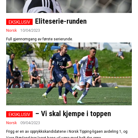
Eliteserie-runden
Norsk
10/04/2023
Full gjennomgang av første serierunde.
– Vi skal kjempe i toppen
Norsk
09/04/2023
Frigg er en av opprykkskandidatene i Norsk Tipping-ligaen avdeling 1, og