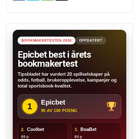
BOOKMAKERTESTEN 2026
OPPDATERT
Epicbet best i årets
bookmakertest
Tipsbladet har vurdert 20 spillselskaper på
odds, fotball, brukeropplevelse, kampanjer og
total sportsbook-kvalitet.
Epicbet
1
90 AV 100 POENG
Coolbet
BoaBet
2.
3.
89 p
84 p