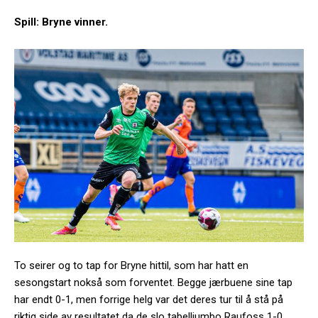
Spill: Bryne vinner.
To seirer og to tap for Bryne hittil, som har hatt en
sesongstart nokså som forventet. Begge jærbuene sine tap
har endt 0-1, men forrige helg var det deres tur til å stå på
riktig side av resultatet da de slo tabelljumbo Raufoss 1-0.