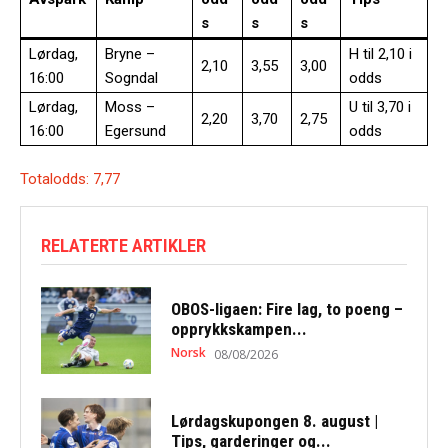
s
s
s
Lørdag,
Bryne –
H til 2,10 i
2,10
3,55
3,00
16:00
Sogndal
odds
Lørdag,
Moss –
U til 3,70 i
2,20
3,70
2,75
16:00
Egersund
odds
Totalodds: 7,77
RELATERTE ARTIKLER
OBOS-ligaen: Fire lag, to poeng –
opprykkskampen...
Norsk
08/08/2026
Lørdagskupongen 8. august |
Tips, garderinger og...