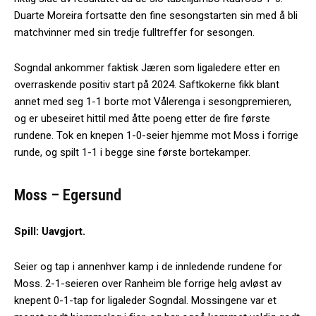
Duarte Moreira fortsatte den fine sesongstarten sin med å bli
matchvinner med sin tredje fulltreffer for sesongen.
Sogndal ankommer faktisk Jæren som ligaledere etter en
overraskende positiv start på 2024. Saftkokerne fikk blant
annet med seg 1-1 borte mot Vålerenga i sesongpremieren,
og er ubeseiret hittil med åtte poeng etter de fire første
rundene. Tok en knepen 1-0-seier hjemme mot Moss i forrige
runde, og spilt 1-1 i begge sine første bortekamper.
Moss – Egersund
Spill: Uavgjort.
Seier og tap i annenhver kamp i de innledende rundene for
Moss. 2-1-seieren over Ranheim ble forrige helg avløst av
knepent 0-1-tap for ligaleder Sogndal. Mossingene var et