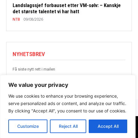
Landslagssjef forbauset etter VM-sølv: – Kanskje
det største talentet vi har hatt
NTB
09/08/2026
NYHETSBREV
Få siste nytt rett i mailen
BLI MED
We value your privacy
We use cookies to enhance your browsing experience,
serve personalized ads or content, and analyze our traffic.
By clicking "Accept All", you consent to our use of cookies.
Customize
Reject All
Accept All