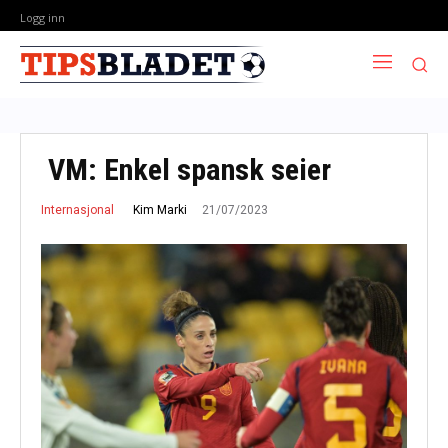
Logg inn
VM: Enkel spansk seier
21/07/2023
Kim Marki
Internasjonal