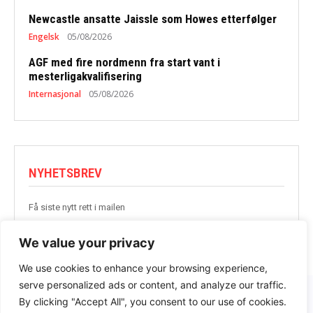
Newcastle ansatte Jaissle som Howes etterfølger
Engelsk
05/08/2026
AGF med fire nordmenn fra start vant i
mesterligakvalifisering
Internasjonal
05/08/2026
NYHETSBREV
Få siste nytt rett i mailen
BLI MED
We value your privacy
We use cookies to enhance your browsing experience,
serve personalized ads or content, and analyze our traffic.
By clicking "Accept All", you consent to our use of cookies.