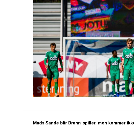
Mads Sande blir Brann-spiller, men kommer ikke 