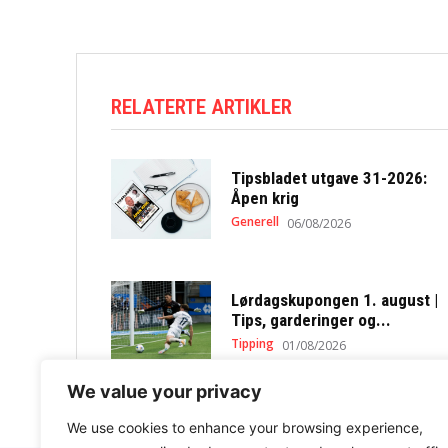
RELATERTE ARTIKLER
Tipsbladet utgave 31-2026:
Åpen krig
Generell
06/08/2026
Lørdagskupongen 1. august |
Tips, garderinger og...
Tipping
01/08/2026
We value your privacy
We use cookies to enhance your browsing experience,