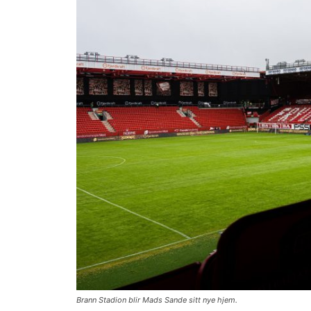
Brann Stadion blir Mads Sande sitt nye hjem.