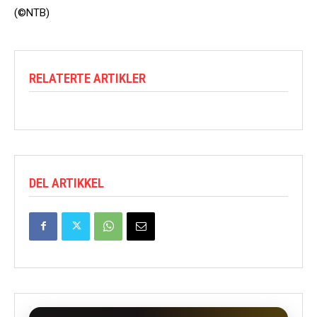
(©NTB)
RELATERTE ARTIKLER
DEL ARTIKKEL