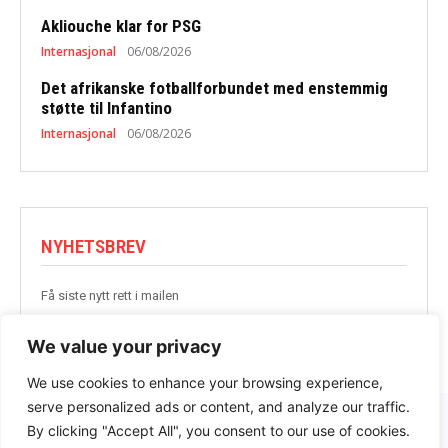
Akliouche klar for PSG
Internasjonal
06/08/2026
Det afrikanske fotballforbundet med enstemmig
støtte til Infantino
Internasjonal
06/08/2026
NYHETSBREV
Få siste nytt rett i mailen
BLI MED
We value your privacy
We use cookies to enhance your browsing experience,
serve personalized ads or content, and analyze our traffic.
By clicking "Accept All", you consent to our use of cookies.