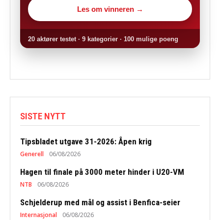
Les om vinneren →
20 aktører testet · 9 kategorier · 100 mulige poeng
SISTE NYTT
Tipsbladet utgave 31-2026: Åpen krig
Generell
06/08/2026
Hagen til finale på 3000 meter hinder i U20-VM
NTB
06/08/2026
Schjelderup med mål og assist i Benfica-seier
Internasjonal
06/08/2026