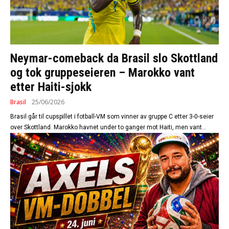
Neymar-comeback da Brasil slo Skottland
og tok gruppeseieren – Marokko vant
etter Haiti-sjokk
Brasil
25/06/2026
Brasil går til cupspillet i fotball-VM som vinner av gruppe C etter 3-0-seier
over Skottland. Marokko havnet under to ganger mot Haiti, men vant...