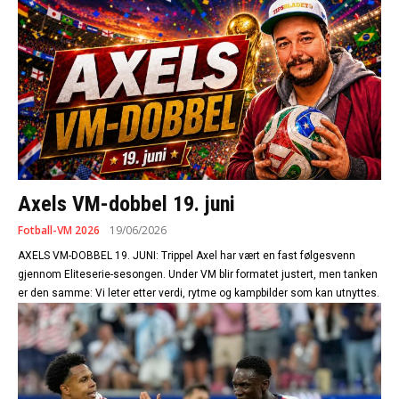
Axels VM-dobbel 19. juni
Fotball-VM 2026
19/06/2026
AXELS VM-DOBBEL 19. JUNI: Trippel Axel har vært en fast følgesvenn
gjennom Eliteserie-sesongen. Under VM blir formatet justert, men tanken
er den samme: Vi leter etter verdi, rytme og kampbilder som kan utnyttes.