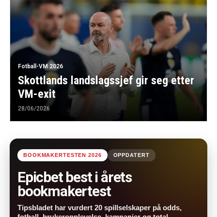
Fotball-VM 2026
Skottlands landslagssjef gir seg etter
VM-exit
28/06/2026
BOOKMAKERTESTEN 2026
OPPDATERT
Epicbet best i årets
bookmakertest
Tipsbladet har vurdert 20 spillselskaper på odds,
fotball, brukeropplevelse, kampanjer og total