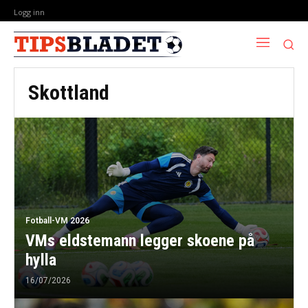
Logg inn
Skottland
Fotball-VM 2026
VMs eldstemann legger skoene på
hylla
16/07/2026