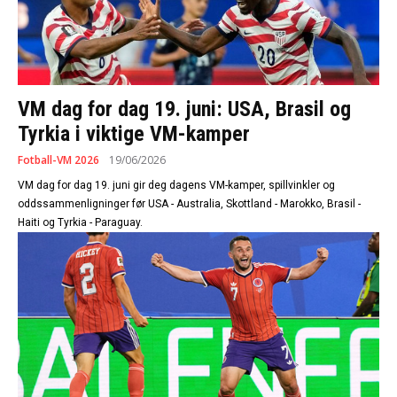
VM dag for dag 19. juni: USA, Brasil og
Tyrkia i viktige VM-kamper
Fotball-VM 2026
19/06/2026
VM dag for dag 19. juni gir deg dagens VM-kamper, spillvinkler og
oddssammenligninger før USA - Australia, Skottland - Marokko, Brasil -
Haiti og Tyrkia - Paraguay.