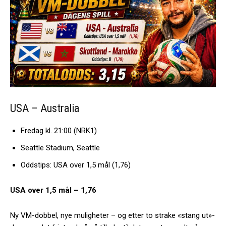
USA – Australia
Fredag kl. 21:00 (NRK1)
Seattle Stadium, Seattle
Oddstips: USA over 1,5 mål (1,76)
USA over 1,5 mål – 1,76
Ny VM-dobbel, nye muligheter – og etter to strake «stang ut»-