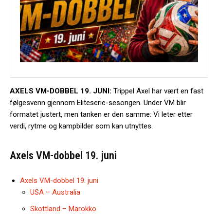
AXELS VM-DOBBEL 19. JUNI:
Trippel Axel har vært en fast
følgesvenn gjennom Eliteserie-sesongen. Under VM blir
formatet justert, men tanken er den samme: Vi leter etter
verdi, rytme og kampbilder som kan utnyttes.
Axels VM-dobbel 19. juni
Axels VM-dobbel 19. juni
USA – Australia
Skottland – Marokko