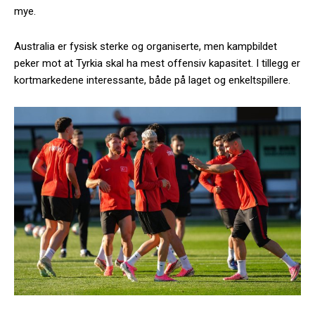
mye.
Australia er fysisk sterke og organiserte, men kampbildet
peker mot at Tyrkia skal ha mest offensiv kapasitet. I tillegg er
kortmarkedene interessante, både på laget og enkeltspillere.