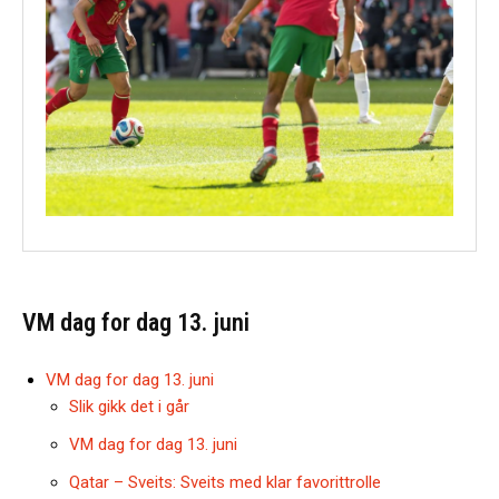
VM dag for dag 13. juni
VM dag for dag 13. juni
Slik gikk det i går
VM dag for dag 13. juni
Qatar – Sveits: Sveits med klar favorittrolle