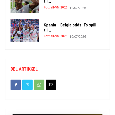
til...
Fotball-VM 2026
11/07/2026
Spania – Belgia odds: To spill
til...
Fotball-VM 2026
10/07/2026
DEL ARTIKKEL