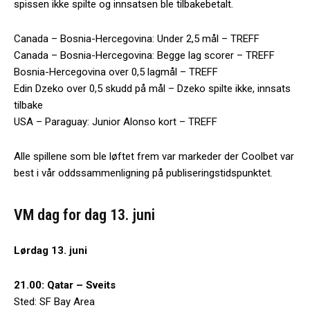
spissen ikke spilte og innsatsen ble tilbakebetalt.
Canada – Bosnia-Hercegovina: Under 2,5 mål – TREFF
Canada – Bosnia-Hercegovina: Begge lag scorer – TREFF
Bosnia-Hercegovina over 0,5 lagmål – TREFF
Edin Dzeko over 0,5 skudd på mål – Dzeko spilte ikke, innsats
tilbake
USA – Paraguay: Junior Alonso kort – TREFF
Alle spillene som ble løftet frem var markeder der Coolbet var
best i vår oddssammenligning på publiseringstidspunktet.
VM dag for dag 13. juni
Lørdag 13. juni
21.00: Qatar – Sveits
Sted: SF Bay Area