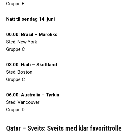
Gruppe B
Natt til søndag 14. juni
00.00: Brasil – Marokko
Sted: New York
Gruppe C
03.00: Haiti – Skottland
Sted: Boston
Gruppe C
06.00: Australia – Tyrkia
Sted: Vancouver
Gruppe D
Qatar – Sveits: Sveits med klar favorittrolle