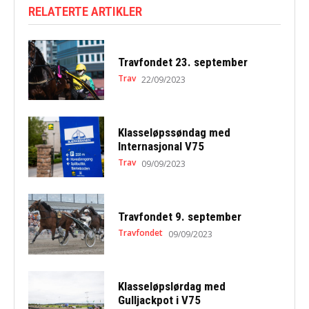
RELATERTE ARTIKLER
Travfondet 23. september
Trav
22/09/2023
Klasseløpssøndag med
Internasjonal V75
Trav
09/09/2023
Travfondet 9. september
Travfondet
09/09/2023
Klasseløpslørdag med
Gulljackpot i V75