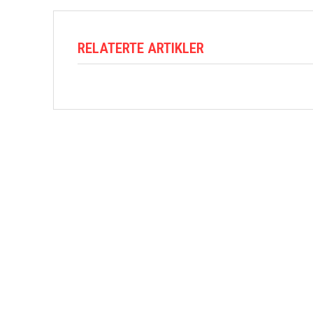
RELATERTE ARTIKLER