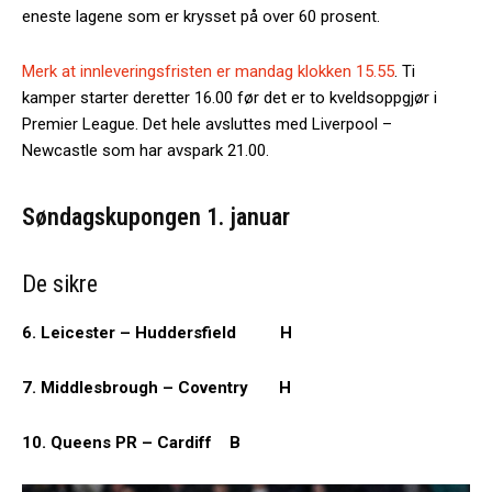
eneste lagene som er krysset på over 60 prosent.
Merk at innleveringsfristen er mandag klokken 15.55
. Ti
kamper starter deretter 16.00 før det er to kveldsoppgjør i
Premier League. Det hele avsluttes med Liverpool –
Newcastle som har avspark 21.00.
Søndagskupongen 1. januar
De sikre
6. Leicester – Huddersfield H
7. Middlesbrough – Coventry H
10. Queens PR – Cardiff B