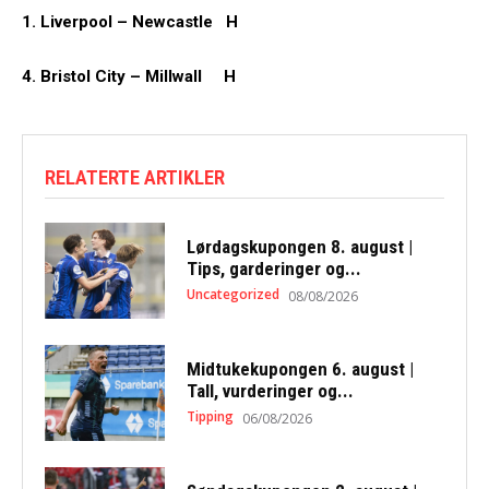
1. Liverpool – Newcastle H
4. Bristol City – Millwall H
RELATERTE ARTIKLER
Lørdagskupongen 8. august |
Tips, garderinger og...
Uncategorized
08/08/2026
Midtukekupongen 6. august |
Tall, vurderinger og...
Tipping
06/08/2026