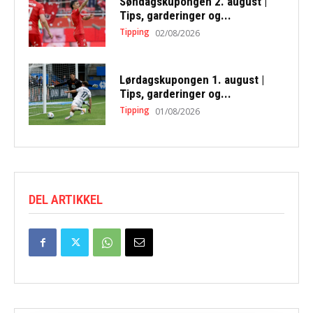
Søndagskupongen 2. august |
Tips, garderinger og...
Tipping
02/08/2026
Lørdagskupongen 1. august |
Tips, garderinger og...
Tipping
01/08/2026
DEL ARTIKKEL