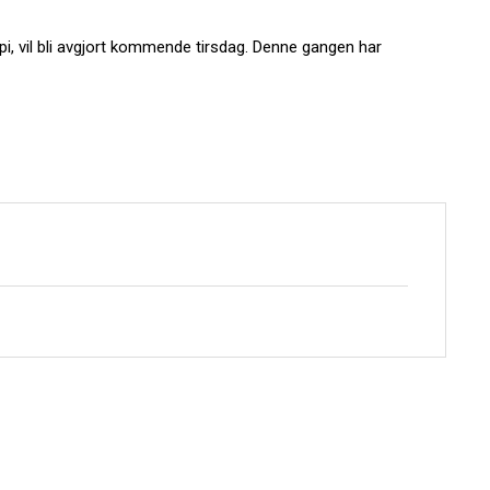
i, vil bli avgjort kommende tirsdag. Denne gangen har