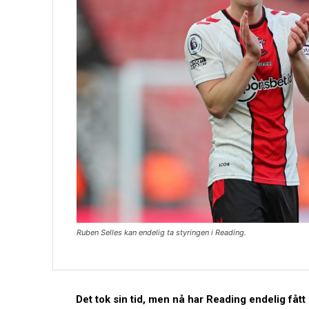
Ruben Selles kan endelig ta styringen i Reading.
Det tok sin tid, men nå har Reading endelig fåt