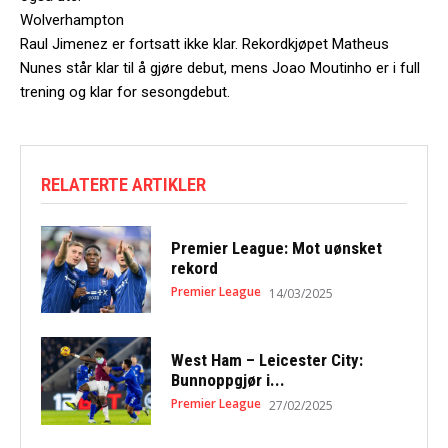
Wolverhampton
Raul Jimenez er fortsatt ikke klar. Rekordkjøpet Matheus
Nunes står klar til å gjøre debut, mens Joao Moutinho er i full
trening og klar for sesongdebut.
RELATERTE ARTIKLER
Premier League: Mot uønsket
rekord
Premier League
14/03/2025
West Ham – Leicester City:
Bunnoppgjør i...
Premier League
27/02/2025