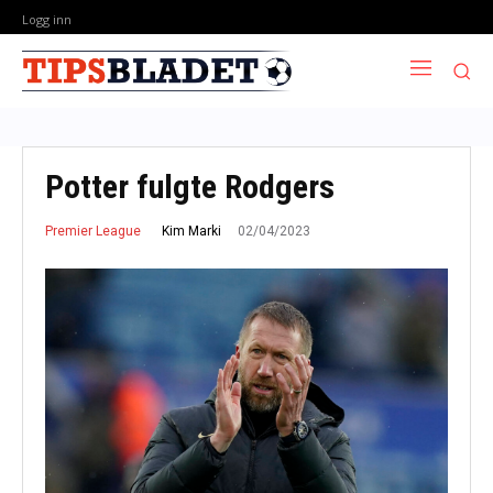
Logg inn
Potter fulgte Rodgers
02/04/2023
Kim Marki
Premier League