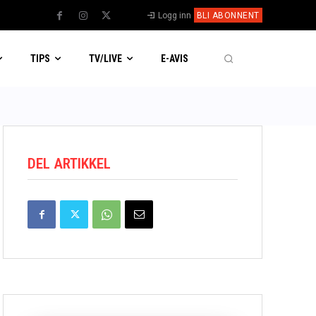
Logg inn
BLI ABONNENT
TIPS
TV/LIVE
E-AVIS
DEL ARTIKKEL