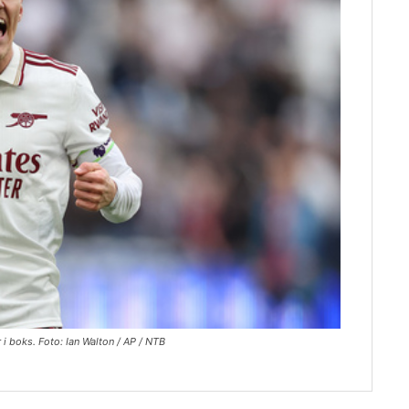
 i boks. Foto: Ian Walton / AP / NTB