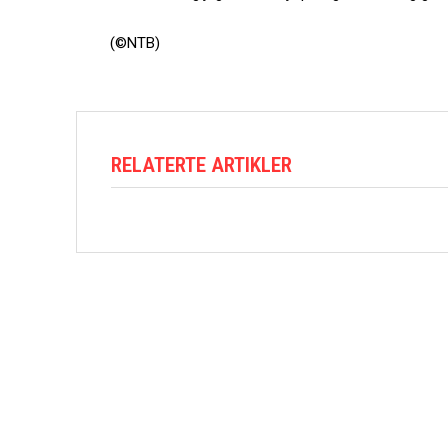
(©NTB)
RELATERTE ARTIKLER