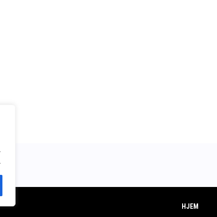
.
.
HJEM