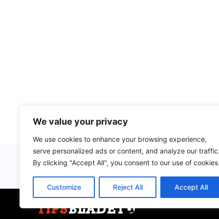
We value your privacy
We use cookies to enhance your browsing experience,
serve personalized ads or content, and analyze our traffic
By clicking "Accept All", you consent to our use of cookies
Customize
Reject All
Accept All