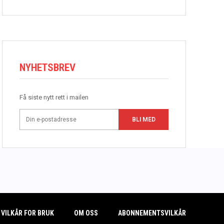
NYHETSBREV
Få siste nytt rett i mailen
BLI MED
VILKÅR FOR BRUK
OM OSS
ABONNEMENTSVILKÅR