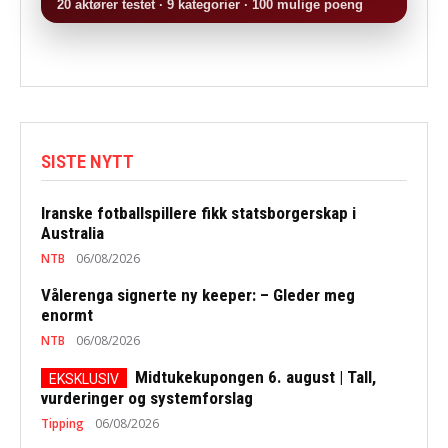
20 aktører testet · 9 kategorier · 100 mulige poeng
SISTE NYTT
Iranske fotballspillere fikk statsborgerskap i
Australia
NTB
06/08/2026
Vålerenga signerte ny keeper: – Gleder meg
enormt
NTB
06/08/2026
Midtukekupongen 6. august | Tall,
vurderinger og systemforslag
Tipping
06/08/2026