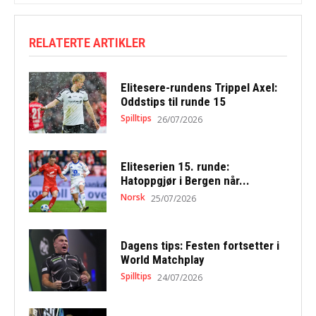
RELATERTE ARTIKLER
Elitesere-rundens Trippel Axel:
Oddstips til runde 15
Spilltips
26/07/2026
Eliteserien 15. runde:
Hatoppgjør i Bergen når...
Norsk
25/07/2026
Dagens tips: Festen fortsetter i
World Matchplay
Spilltips
24/07/2026