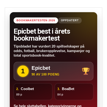
BOOKMAKERTESTEN 2026
OPPDATERT
Epicbet best i årets
bookmakertest
Tipsbladet har vurdert 20 spillselskaper på
odds, fotball, brukeropplevelse, kampanjer og
total sportsbook-kvalitet.
Epicbet
1
90 AV 100 POENG
Coolbet
BoaBet
2.
3.
89 p
84 p
Se hele sluttabellen, kategorivinnerne og