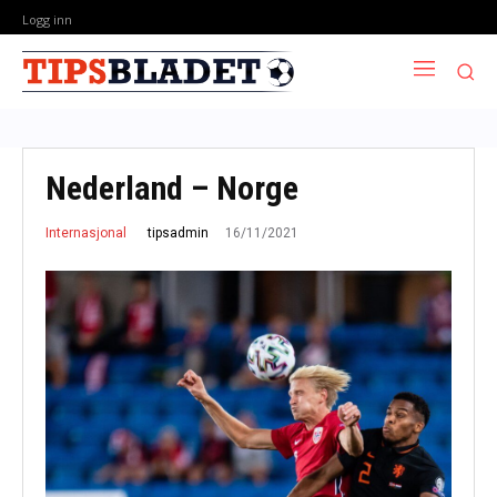
Logg inn
Nederland – Norge
16/11/2021
tipsadmin
Internasjonal