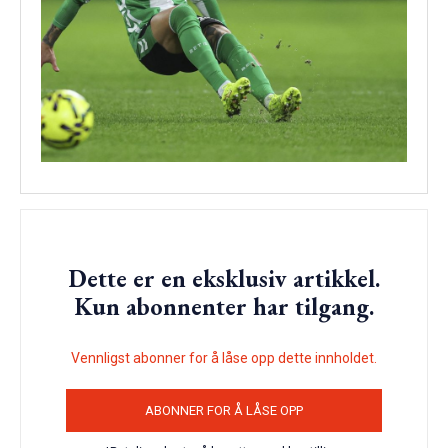
Dette er en eksklusiv artikkel.
Kun abonnenter har tilgang.
Vennligst abonner for å låse opp dette innholdet.
ABONNER FOR Å LÅSE OPP