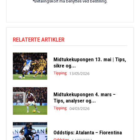
*Betalingskort må benyttes ved bestilling.
RELATERTE ARTIKLER
Midtukekupongen 13. mai | Tips,
sikre og...
Tipping
13/05/2026
Midtukekupongen 4. mars –
Tips, analyser og...
Tipping
04/03/2026
Oddstips: Atalanta – Fiorentina
Oddstips