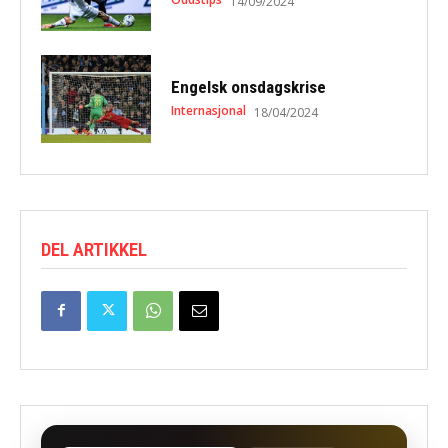
14/09/2024
Engelsk onsdagskrise
Internasjonal
18/04/2024
DEL ARTIKKEL