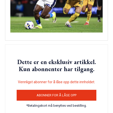
Dette er en eksklusiv artikkel.
Kun abonnenter har tilgang.
Vennligst abonner for å låse opp dette innholdet.
ABONNER FOR Å LÅSE OPP
*Betalingskort må benyttes ved bestilling.