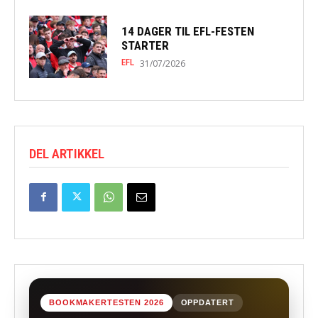
14 DAGER TIL EFL-FESTEN
STARTER
EFL
31/07/2026
DEL ARTIKKEL
BOOKMAKERTESTEN 2026
OPPDATERT