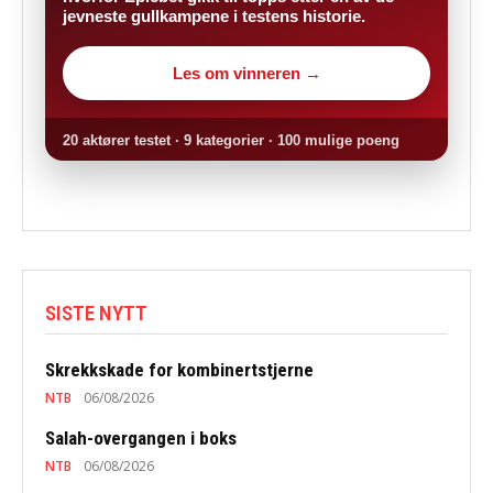
jevneste gullkampene i testens historie.
Les om vinneren →
20 aktører testet · 9 kategorier · 100 mulige poeng
SISTE NYTT
Skrekkskade for kombinertstjerne
NTB
06/08/2026
Salah-overgangen i boks
NTB
06/08/2026