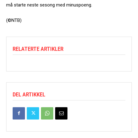
må starte neste sesong med minuspoeng.
(©NTB)
RELATERTE ARTIKLER
DEL ARTIKKEL