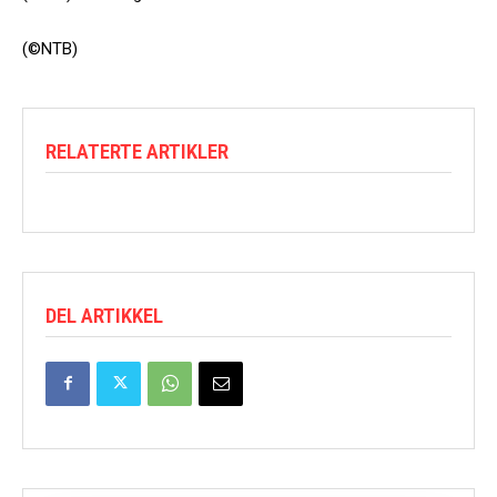
(©NTB)
RELATERTE ARTIKLER
DEL ARTIKKEL