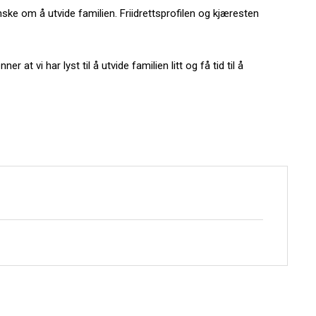
ønske om å utvide familien. Friidrettsprofilen og kjæresten
 at vi har lyst til å utvide familien litt og få tid til å