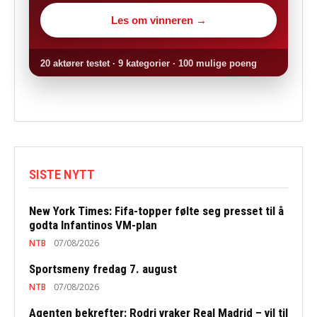
Les om vinneren →
20 aktører testet · 9 kategorier · 100 mulige poeng
SISTE NYTT
New York Times: Fifa-topper følte seg presset til å
godta Infantinos VM-plan
NTB
07/08/2026
Sportsmeny fredag 7. august
NTB
07/08/2026
Agenten bekrefter: Rodri vraker Real Madrid – vil til