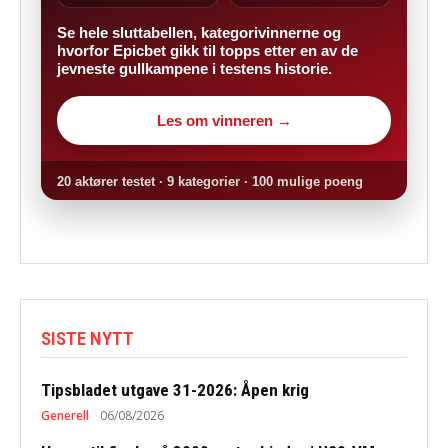
Se hele sluttabellen, kategorivinnerne og
hvorfor Epicbet gikk til topps etter en av de
jevneste gullkampene i testens historie.
Les om vinneren →
20 aktører testet · 9 kategorier · 100 mulige poeng
SISTE NYTT
Tipsbladet utgave 31-2026: Åpen krig
Generell
06/08/2026