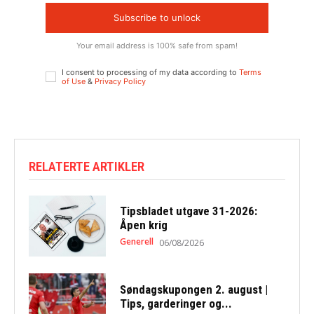
Subscribe to unlock
Your email address is 100% safe from spam!
I consent to processing of my data according to
Terms
of Use
&
Privacy Policy
RELATERTE ARTIKLER
Tipsbladet utgave 31-2026:
Åpen krig
Generell
06/08/2026
Søndagskupongen 2. august |
Tips, garderinger og...