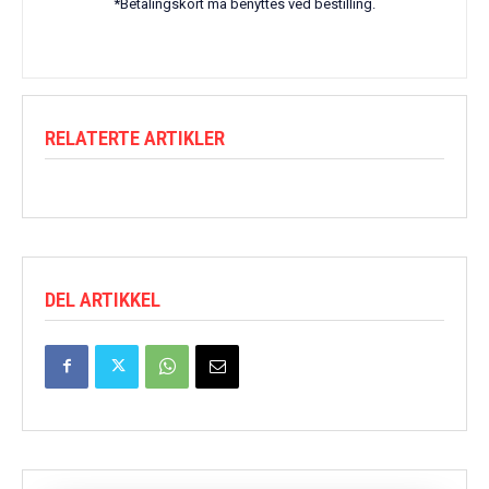
*Betalingskort må benyttes ved bestilling.
RELATERTE ARTIKLER
DEL ARTIKKEL