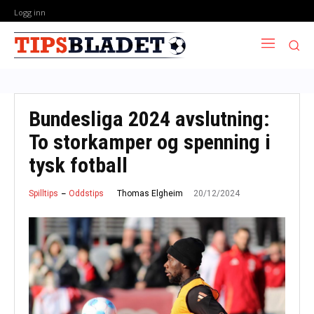
Logg inn
Bundesliga 2024 avslutning:
To storkamper og spenning i
tysk fotball
20/12/2024
Thomas Elgheim
Spilltips
Oddstips