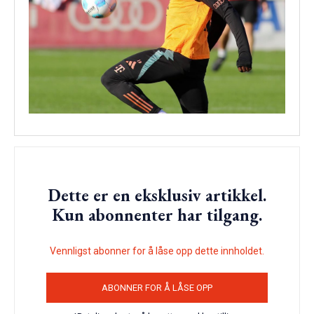
Dette er en eksklusiv artikkel.
Kun abonnenter har tilgang.
Vennligst abonner for å låse opp dette innholdet.
ABONNER FOR Å LÅSE OPP