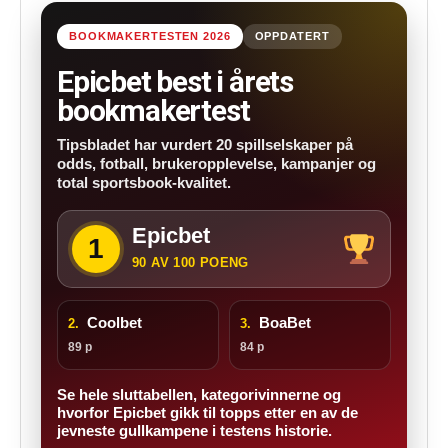
BOOKMAKERTESTEN 2026
OPPDATERT
Epicbet best i årets
bookmakertest
Tipsbladet har vurdert 20 spillselskaper på
odds, fotball, brukeropplevelse, kampanjer og
total sportsbook-kvalitet.
Epicbet
1
90 AV 100 POENG
Coolbet
BoaBet
2.
3.
89 p
84 p
Se hele sluttabellen, kategorivinnerne og
hvorfor Epicbet gikk til topps etter en av de
jevneste gullkampene i testens historie.