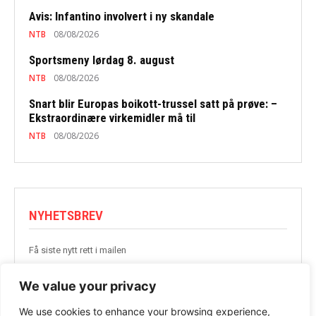
Avis: Infantino involvert i ny skandale
NTB
08/08/2026
Sportsmeny lørdag 8. august
NTB
08/08/2026
Snart blir Europas boikott-trussel satt på prøve: –
Ekstraordinære virkemidler må til
NTB
08/08/2026
NYHETSBREV
Få siste nytt rett i mailen
BLI MED
We value your privacy
We use cookies to enhance your browsing experience,