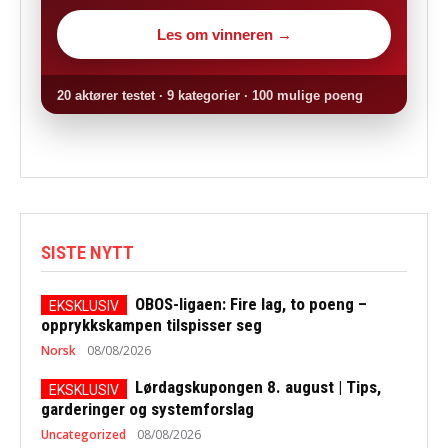
Les om vinneren →
20 aktører testet · 9 kategorier · 100 mulige poeng
SISTE NYTT
OBOS-ligaen: Fire lag, to poeng –
opprykkskampen tilspisser seg
Norsk
08/08/2026
Lørdagskupongen 8. august | Tips,
garderinger og systemforslag
Uncategorized
08/08/2026