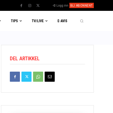
Logg inn
BLI ABONNENT
TIPS
TV/LIVE
E-AVIS
DEL ARTIKKEL