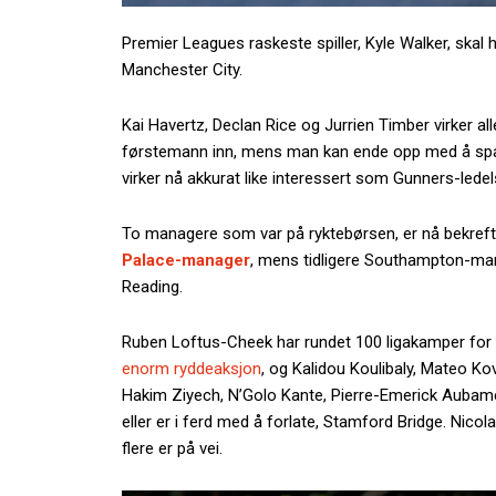
Premier Leagues raskeste spiller, Kyle Walker, skal
Manchester City.
Kai Havertz, Declan Rice og Jurrien Timber virker alle
førstemann inn, mens man kan ende opp med å spare 
virker nå akkurat like interessert som Gunners-ledel
To managere som var på ryktebørsen, er nå bekreft
Palace-manager
, mens tidligere Southampton-ma
Reading.
Ruben Loftus-Cheek har rundet 100 ligakamper for Ch
enorm ryddeaksjon
, og Kalidou Koulibaly, Mateo Ko
Hakim Ziyech, N’Golo Kante, Pierre-Emerick Aubame
eller er i ferd med å forlate, Stamford Bridge. N
flere er på vei.