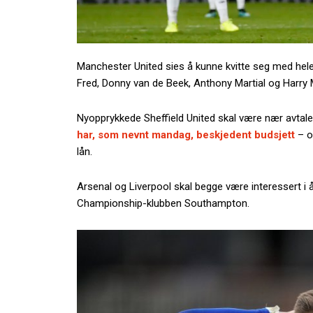
Manchester United sies å kunne kvitte seg med hel
Fred, Donny van de Beek, Anthony Martial og Harry Ma
Nyopprykkede Sheffield United skal være nær avta
har, som nevnt mandag, beskjedent budsjett
– o
lån.
Arsenal og Liverpool skal begge være interessert i
Championship-klubben Southampton.