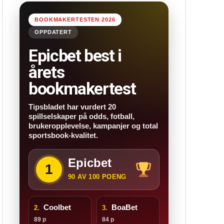
BOOKMAKERTESTEN 2026
OPPDATERT
Epicbet best i
årets
bookmakertest
Tipsbladet har vurdert 20
spillselskaper på odds, fotball,
brukeropplevelse, kampanjer og total
sportsbook-kvalitet.
Epicbet
1
90 AV 100 POENG
Coolbet
BoaBet
2.
3.
89 p
84 p