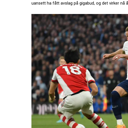
uansett ha fått avslag på gigabud, og det virker nå