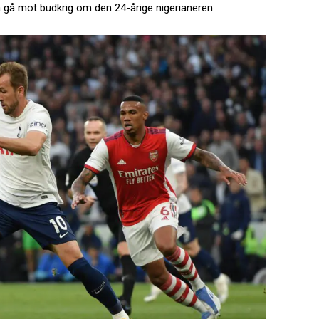
 å gå mot budkrig om den 24-årige nigerianeren.