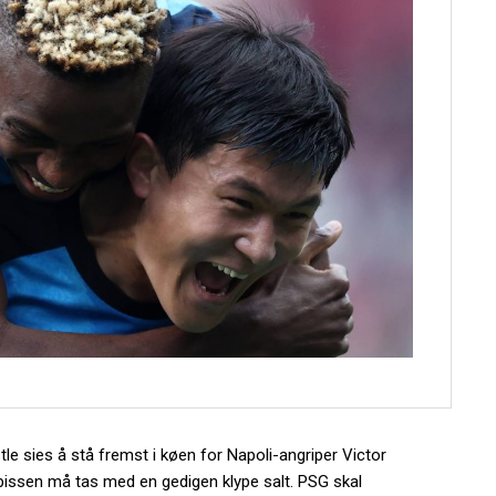
e sies å stå fremst i køen for Napoli-angriper Victor
pissen må tas med en gedigen klype salt. PSG skal