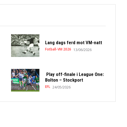
Lang dags ferd mot VM-natt
Fotball-VM 2026
13/06/2026
Play off-finale i League One:
Bolton – Stockport
EFL
24/05/2026