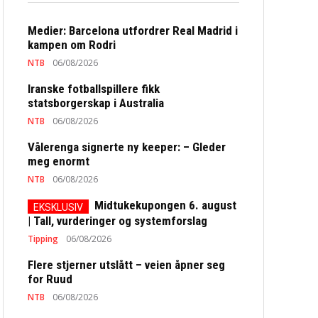
Medier: Barcelona utfordrer Real Madrid i
kampen om Rodri
NTB
06/08/2026
Iranske fotballspillere fikk
statsborgerskap i Australia
NTB
06/08/2026
Vålerenga signerte ny keeper: – Gleder
meg enormt
NTB
06/08/2026
Midtukekupongen 6. august
| Tall, vurderinger og systemforslag
Tipping
06/08/2026
Flere stjerner utslått – veien åpner seg
for Ruud
NTB
06/08/2026