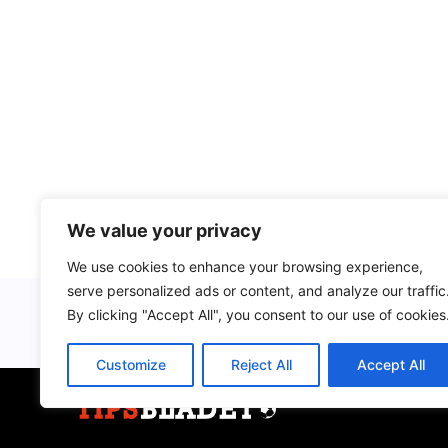
We value your privacy
We use cookies to enhance your browsing experience,
serve personalized ads or content, and analyze our traffic
By clicking "Accept All", you consent to our use of cookies
Customize
Reject All
Accept All