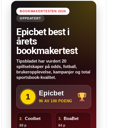
BOOKMAKERTESTEN 2026
OPPDATERT
Epicbet best i
årets
bookmakertest
Tipsbladet har vurdert 20
spillselskaper på odds, fotball,
brukeropplevelse, kampanjer og total
sportsbook-kvalitet.
Epicbet
1
90 AV 100 POENG
Coolbet
BoaBet
2.
3.
89 p
84 p