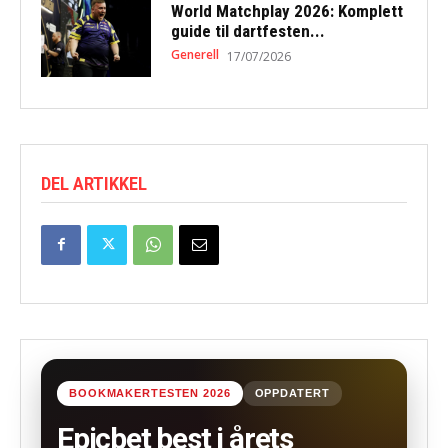
World Matchplay 2026: Komplett
guide til dartfesten...
Generell
17/07/2026
DEL ARTIKKEL
BOOKMAKERTESTEN 2026
OPPDATERT
Epicbet best i årets