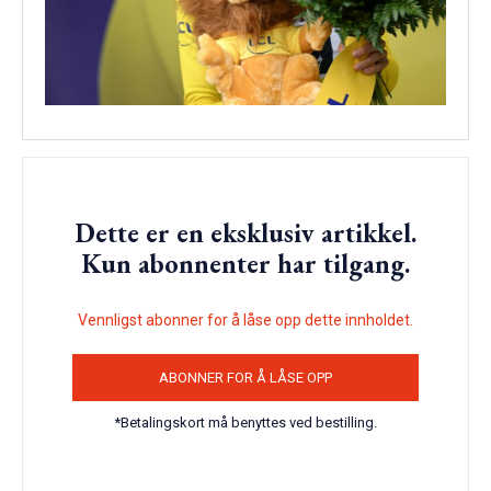
Dette er en eksklusiv artikkel.
Kun abonnenter har tilgang.
Vennligst abonner for å låse opp dette innholdet.
ABONNER FOR Å LÅSE OPP
*Betalingskort må benyttes ved bestilling.