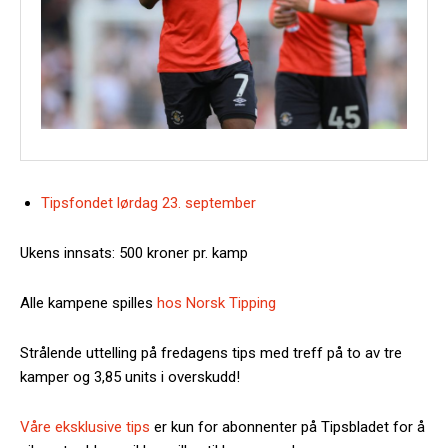
Tipsfondet lørdag 23. september
Ukens innsats: 500 kroner pr. kamp
Alle kampene spilles
hos Norsk Tipping
Strålende uttelling på fredagens tips med treff på to av tre
kamper og 3,85 units i overskudd!
Våre eksklusive tips
er kun for abonnenter på Tipsbladet for å