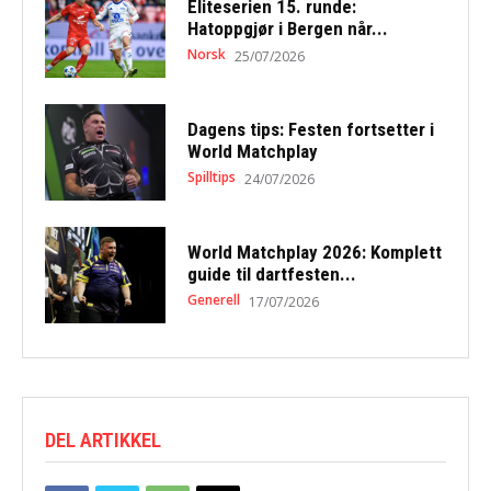
Eliteserien 15. runde:
Hatoppgjør i Bergen når...
Norsk
25/07/2026
Dagens tips: Festen fortsetter i
World Matchplay
Spilltips
24/07/2026
World Matchplay 2026: Komplett
guide til dartfesten...
Generell
17/07/2026
DEL ARTIKKEL