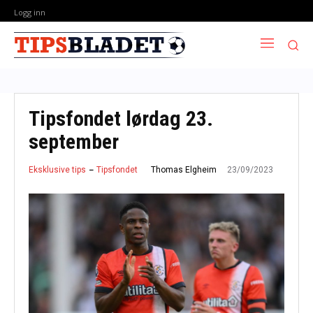
Logg inn
Tipsfondet lørdag 23.
september
23/09/2023
Thomas Elgheim
Eksklusive tips
Tipsfondet