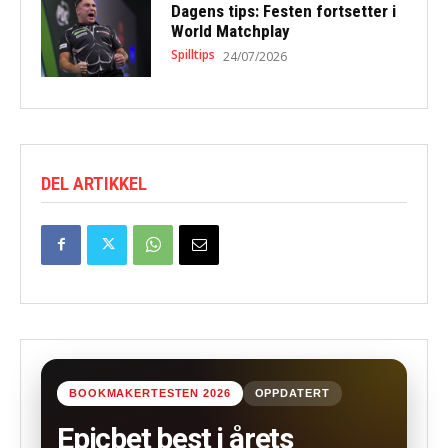
Dagens tips: Festen fortsetter i
World Matchplay
Spilltips
24/07/2026
DEL ARTIKKEL
BOOKMAKERTESTEN 2026
OPPDATERT
Epicbet best i årets