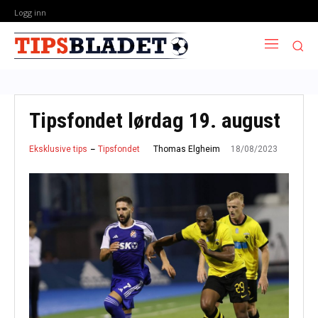
Logg inn
Tipsfondet lørdag 19. august
18/08/2023
Thomas Elgheim
Eksklusive tips
Tipsfondet