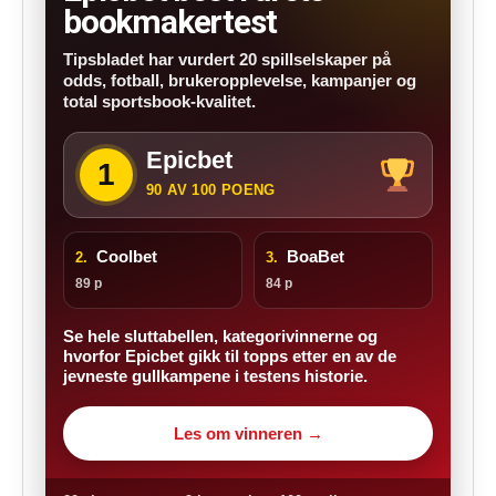
bookmakertest
Tipsbladet har vurdert 20 spillselskaper på
odds, fotball, brukeropplevelse, kampanjer og
total sportsbook-kvalitet.
Epicbet
1
90 AV 100 POENG
Coolbet
BoaBet
2.
3.
89 p
84 p
Se hele sluttabellen, kategorivinnerne og
hvorfor Epicbet gikk til topps etter en av de
jevneste gullkampene i testens historie.
Les om vinneren →