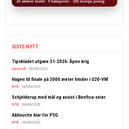
20 aktører testet · 9 kategorier · 100 mulige poeng
SISTE NYTT
Tipsbladet utgave 31-2026: Åpen krig
Generell
06/08/2026
Hagen til finale på 3000 meter hinder i U20-VM
NTB
06/08/2026
Schjelderup med mål og assist i Benfica-seier
NTB
06/08/2026
Akliouche klar for PSG
NTB
06/08/2026