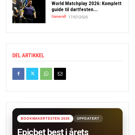
World Matchplay 2026: Komplett
guide til dartfesten...
Generell
17/07/2026
DEL ARTIKKEL
BOOKMAKERTESTEN 2026
OPPDATERT
Epicbet best i årets