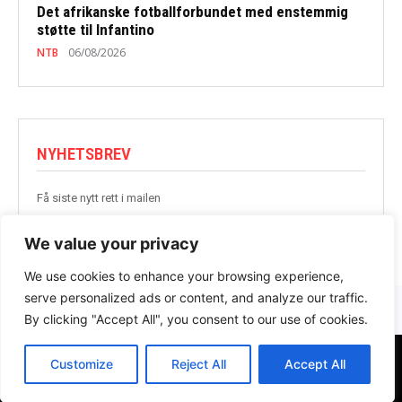
Det afrikanske fotballforbundet med enstemmig
støtte til Infantino
NTB
06/08/2026
NYHETSBREV
Få siste nytt rett i mailen
BLI MED
We value your privacy
We use cookies to enhance your browsing experience,
serve personalized ads or content, and analyze our traffic.
By clicking "Accept All", you consent to our use of cookies.
Customize
Reject All
Accept All