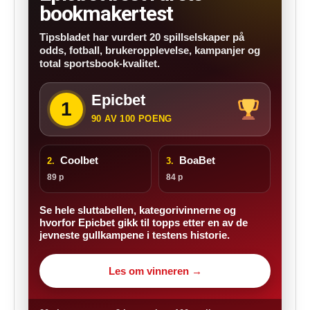
bookmakertest
Tipsbladet har vurdert 20 spillselskaper på
odds, fotball, brukeropplevelse, kampanjer og
total sportsbook-kvalitet.
Epicbet
1
90 AV 100 POENG
Coolbet
BoaBet
2.
3.
89 p
84 p
Se hele sluttabellen, kategorivinnerne og
hvorfor Epicbet gikk til topps etter en av de
jevneste gullkampene i testens historie.
Les om vinneren →