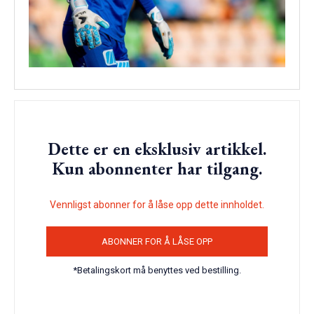
Dette er en eksklusiv artikkel.
Kun abonnenter har tilgang.
Vennligst abonner for å låse opp dette innholdet.
ABONNER FOR Å LÅSE OPP
*Betalingskort må benyttes ved bestilling.