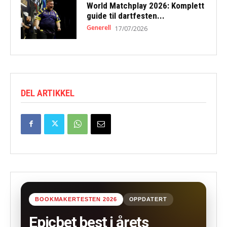
World Matchplay 2026: Komplett
guide til dartfesten...
Generell
17/07/2026
DEL ARTIKKEL
BOOKMAKERTESTEN 2026
OPPDATERT
Epicbet best i årets