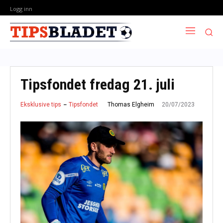
Logg inn
Tipsfondet fredag 21. juli
20/07/2023
Thomas Elgheim
Eksklusive tips
Tipsfondet