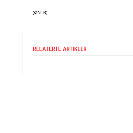
(©NTB)
RELATERTE ARTIKLER