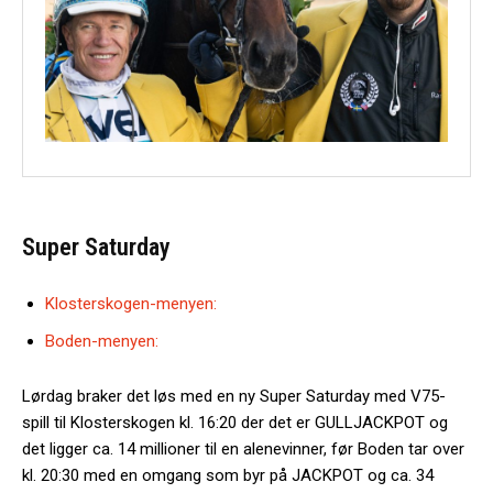
Super Saturday
Klosterskogen-menyen:
Boden-menyen:
Lørdag braker det løs med en ny Super Saturday med V75-
spill til Klosterskogen kl. 16:20 der det er GULLJACKPOT og
det ligger ca. 14 millioner til en alenevinner, før Boden tar over
kl. 20:30 med en omgang som byr på JACKPOT og ca. 34